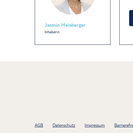
Jasmin Meisberger
Inhaberin
AGB
Datenschutz
Impressum
Barrierefre