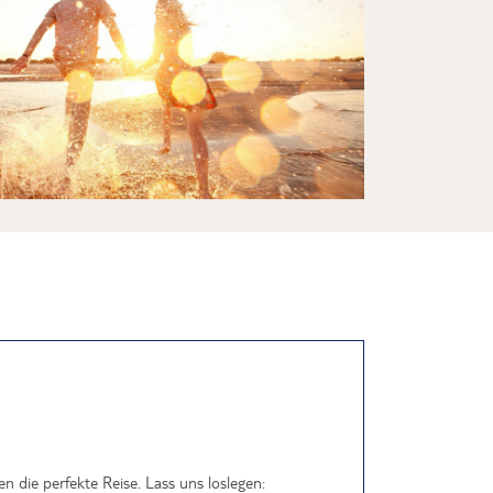
 die perfekte Reise. Lass uns loslegen: