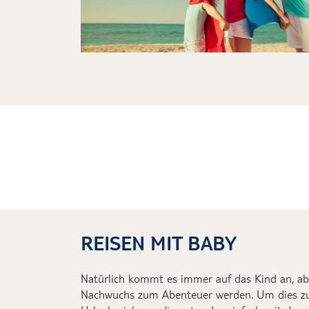
REISEN MIT BABY
Natürlich kommt es immer auf das
Kind
an, ab
Nachwuchs zum Abenteuer werden.
Um dies z