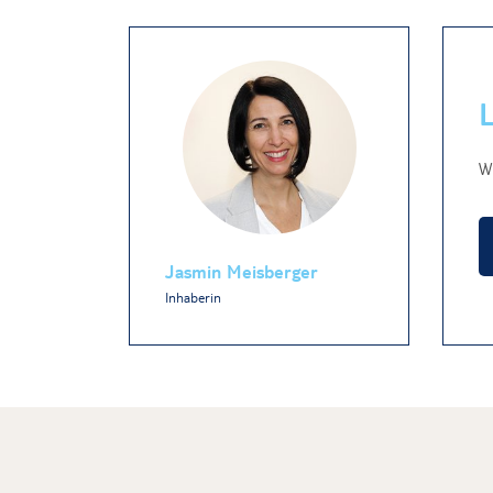
Wi
Jasmin Meisberger
Inhaberin