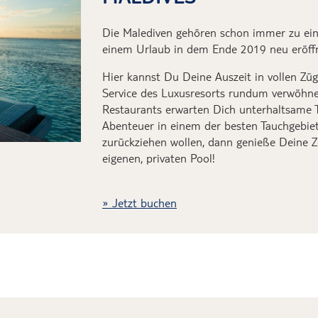
Die Malediven gehören schon immer zu ein
einem Urlaub in dem Ende 2019 neu eröffn
Hier kannst Du Deine Auszeit in vollen Zü
Service des Luxusresorts rundum verwöhne
Restaurants erwarten Dich unterhaltsame
Abenteuer in einem der besten Tauchgebiet
zurückziehen wollen, dann genieße Deine Z
eigenen, privaten Pool!
Jetzt buchen