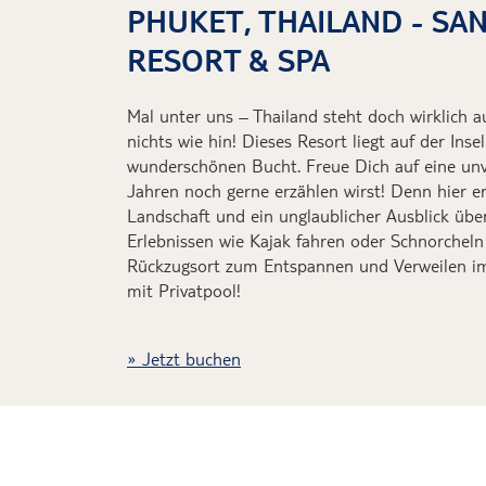
PHUKET, THAILAND - SAN
RESORT & SPA
Mal unter uns – Thailand steht doch wirklich au
nichts wie hin! Dieses Resort liegt auf der Inse
wunderschönen Bucht. Freue Dich auf eine unve
Jahren noch gerne erzählen wirst! Denn hier 
Landschaft und ein unglaublicher Ausblick übe
Erlebnissen wie Kajak fahren oder Schnorcheln
Rückzugsort zum Entspannen und Verweilen im 
mit Privatpool!
Jetzt buchen