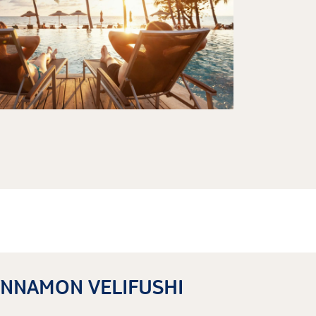
CINNAMON VELIFUSHI